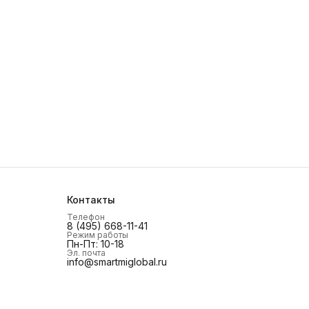
Контакты
Телефон
8 (495) 668-11-41
Режим работы
Пн-Пт: 10-18
Эл. почта
info@smartmiglobal.ru