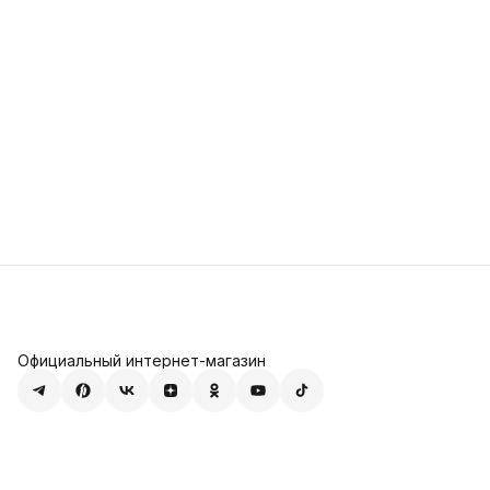
Официальный интернет-магазин